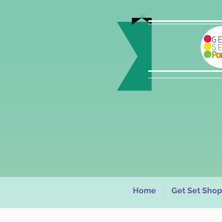
Home
Get Set Shop