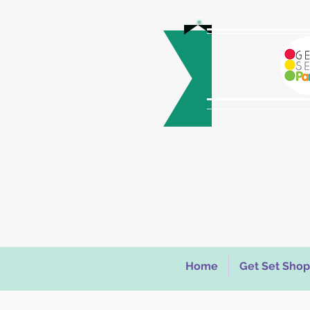
Home
Get Set Shop