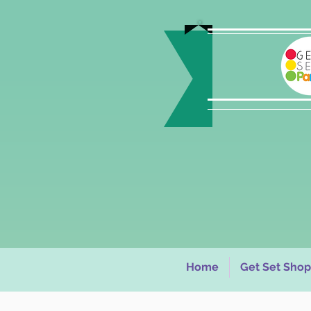
Home
Get Set Shop