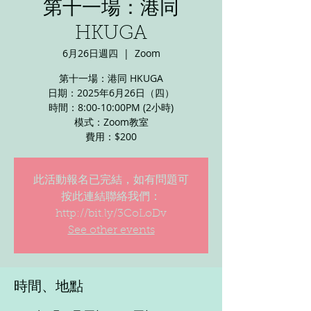
第十一場：港同
HKUGA
6月26日週四
  |  
Zoom
第十一場：港同 HKUGA
日期：2025年6月26日（四）
時間：8:00-10:00PM (2小時)
模式：Zoom教室
此活動報名已完結，如有問題可
按此連結聯絡我們：
http://bit.ly/3CoLoDv
See other events
時間、地點