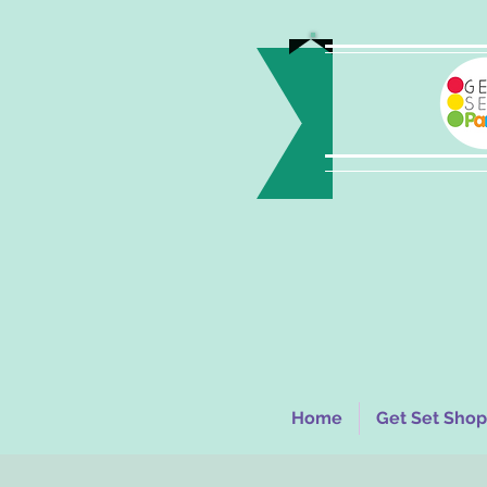
Home
Get Set Shop