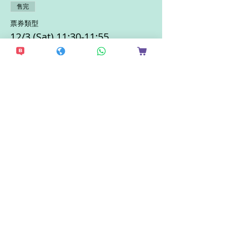
售完
票券類型
12/3 (Sat) 11:30-11:55
價格
HK$250.00
售完
票券類型
12/3 (Sat) 12:00-12:25
價格
HK$250.00
售完
票券類型