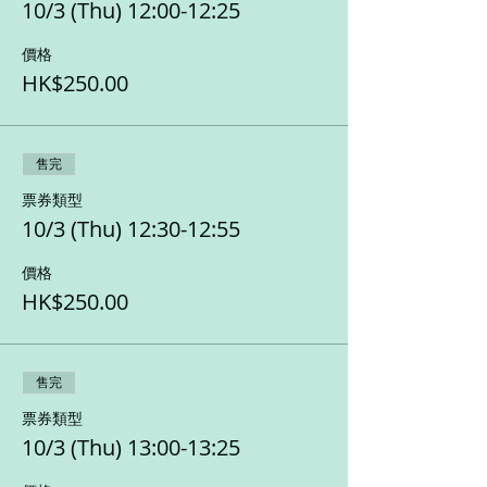
10/3 (Thu) 12:00-12:25
價格
HK$250.00
售完
票券類型
10/3 (Thu) 12:30-12:55
價格
HK$250.00
售完
票券類型
10/3 (Thu) 13:00-13:25