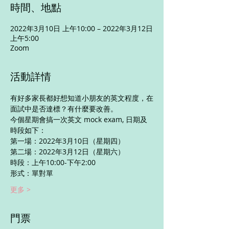
時間、地點
2022年3月10日 上午10:00 – 2022年3月12日
上午5:00
Zoom
活動詳情
有好多家長都好想知道小朋友的英文程度，在
面試中是否達標？有什麼要改善。
今個星期會搞一次英文 mock exam, 日期及
時段如下：
第一場：2022年3月10日（星期四）
第二場：2022年3月12日（星期六）
時段：上午10:00-下午2:00
形式：單對單
更多 >
門票