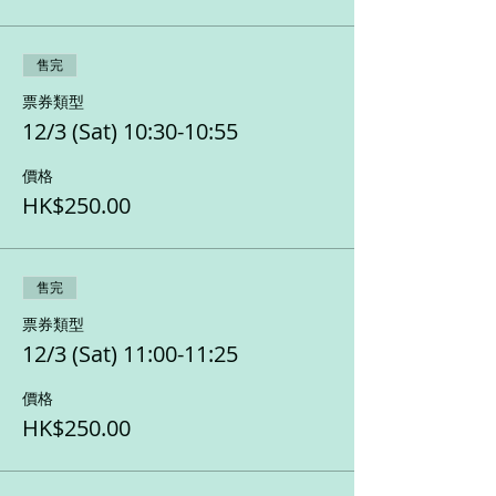
售完
票券類型
12/3 (Sat) 10:30-10:55
價格
HK$250.00
售完
票券類型
12/3 (Sat) 11:00-11:25
價格
HK$250.00