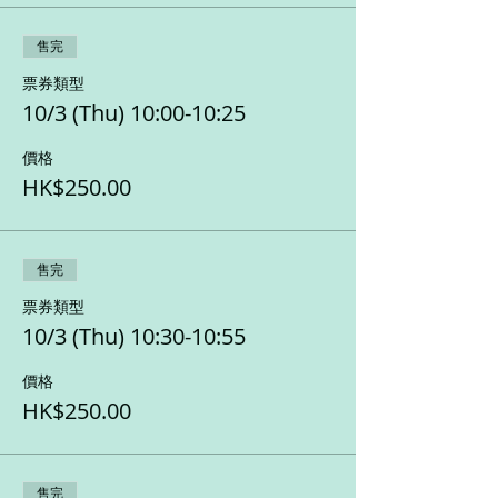
售完
票券類型
10/3 (Thu) 10:00-10:25
價格
HK$250.00
售完
票券類型
10/3 (Thu) 10:30-10:55
價格
HK$250.00
售完