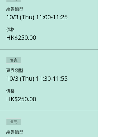
票券類型
10/3 (Thu) 11:00-11:25
價格
HK$250.00
售完
票券類型
10/3 (Thu) 11:30-11:55
價格
HK$250.00
售完
票券類型