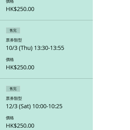
價格
HK$250.00
售完
票券類型
10/3 (Thu) 13:30-13:55
價格
HK$250.00
售完
票券類型
12/3 (Sat) 10:00-10:25
價格
HK$250.00