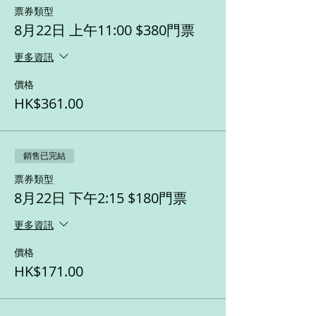
票券類型
8月22日 上午11:00 $380門票
更多資訊
價格
HK$361.00
銷售已完結
票券類型
8月22日 下午2:15 $180門票
更多資訊
價格
HK$171.00