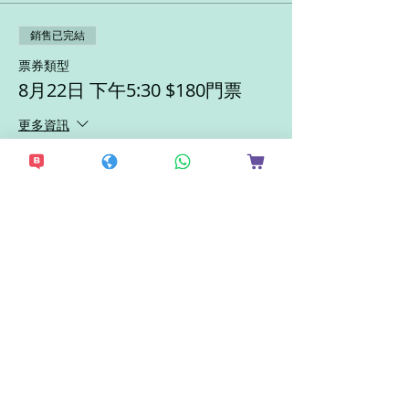
銷售已完結
票券類型
8月22日 下午5:30 $180門票
更多資訊
價格
HK$171.00
銷售已完結
票券類型
8月22日 下午5:30 $280門票
更多資訊
價格
HK$266.00