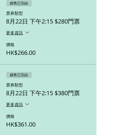
銷售已完結
票券類型
8月22日 下午2:15 $280門票
更多資訊
價格
HK$266.00
銷售已完結
票券類型
8月22日 下午2:15 $380門票
更多資訊
價格
HK$361.00