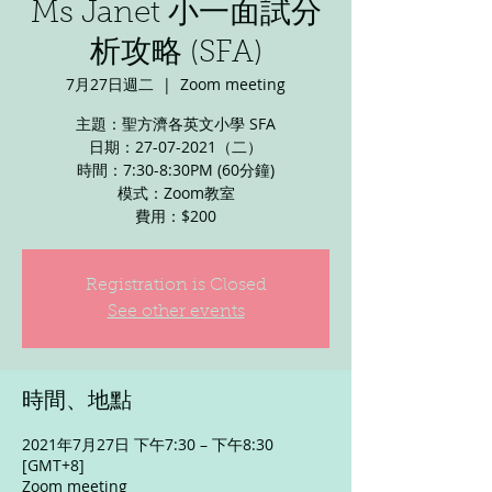
Ms Janet 小一面試分
析攻略 (SFA)
7月27日週二
  |  
Zoom meeting
主題：聖方濟各英文小學 SFA
日期：27-07-2021（二）
時間：7:30-8:30PM (60分鐘)
模式：Zoom教室
費用：$200
Registration is Closed
See other events
時間、地點
2021年7月27日 下午7:30 – 下午8:30
[GMT+8]
Zoom meeting