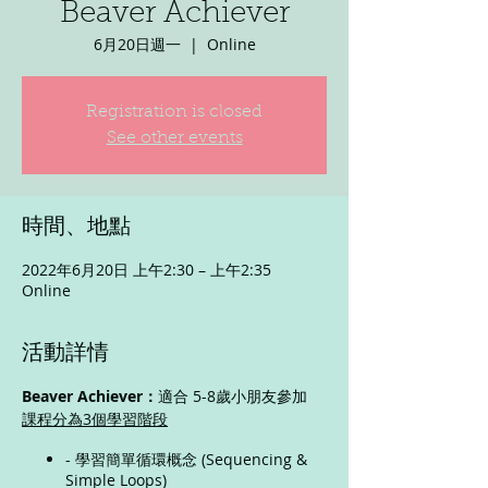
Beaver Achiever
6月20日週一
  |  
Online
Registration is closed
See other events
時間、地點
2022年6月20日 上午2:30 – 上午2:35
Online
活動詳情
Beaver Achiever：
適合 5-8歲小朋友參加
課程分為3個學習階段
- 學習簡單循環概念 (Sequencing &
Simple Loops)