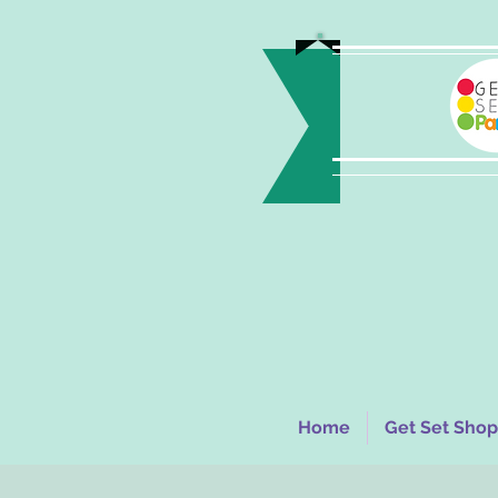
Home
Get Set Shop