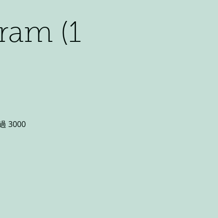
ram (1
3000