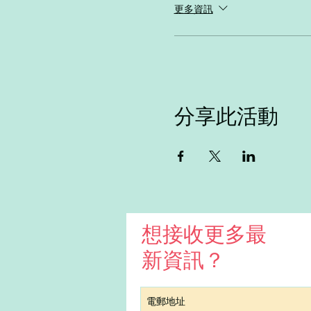
更多資訊
分享此活動
想接收更多最
新資訊？