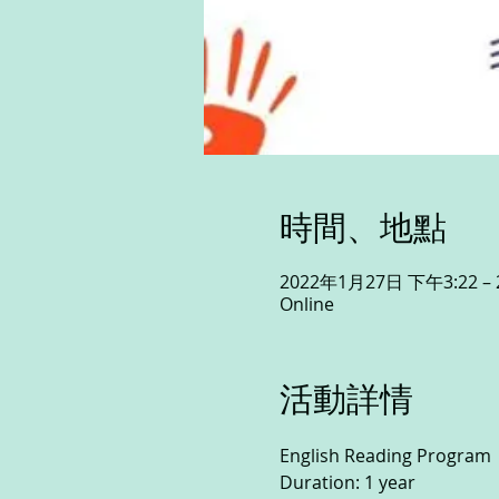
時間、地點
2022年1月27日 下午3:22 –
Online
活動詳情
English Reading Program 
Duration: 1 year