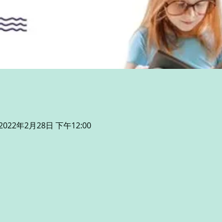
 2022年2月28日 下午12:00