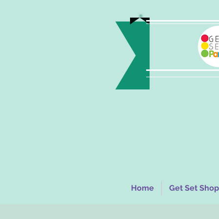
Home
Get Set Shop