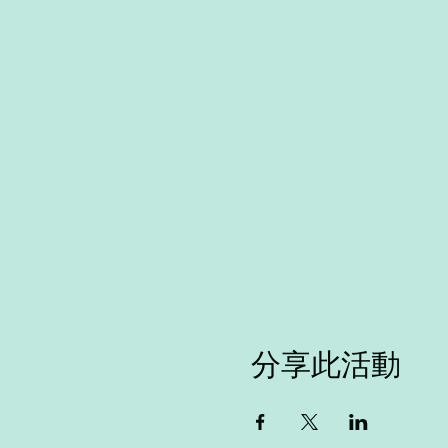
分享此活動