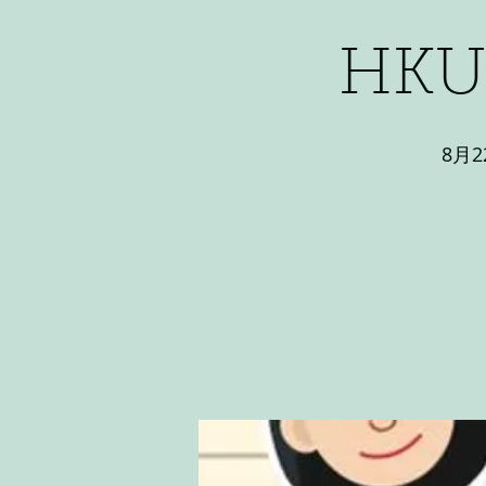
HK
8月