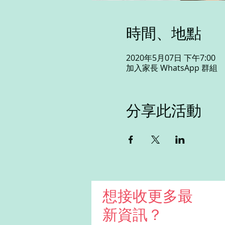
時間、地點
2020年5月07日 下午7:00
加入家長 WhatsApp 群組
分享此活動
想接收更多最
新資訊？