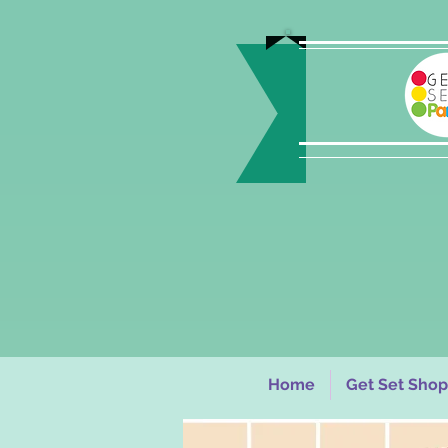
Home
Get Set Shop