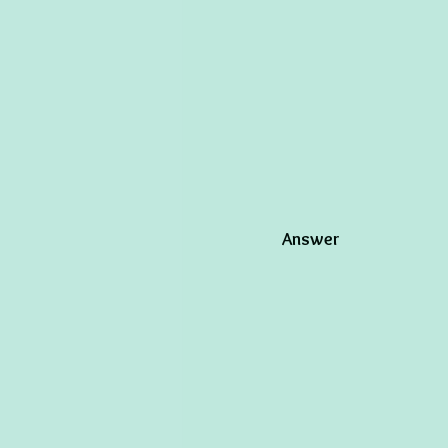
Answer