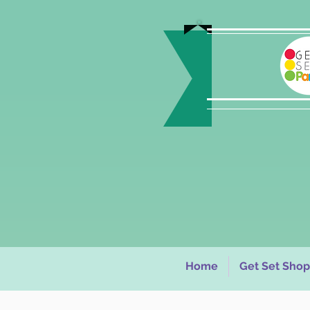
Home
Get Set Shop