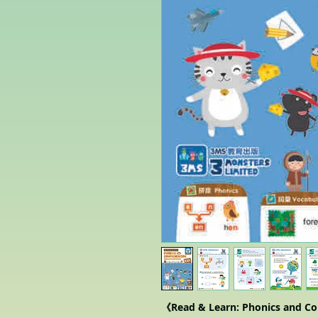
《Read & Learn: Phonics 