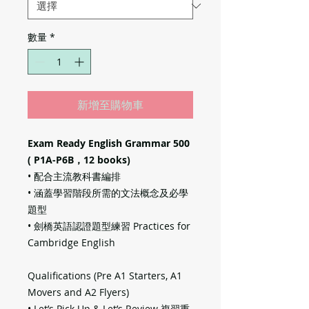
數量
*
新增至購物車
Exam Ready English Grammar 500
( P1A-P6B，12 books)
• 配合主流教科書編排
• 涵蓋學習階段所需的文法概念及必學
題型
• 劍橋英語認證題型練習 Practices for
Cambridge English
Qualifications (Pre A1 Starters, A1
Movers and A2 Flyers)
• Let’s Pick Up & Let’s Review 複習重