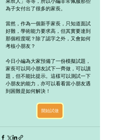
果班人」等等，所以小編非常佩服那些
為子女付出了很多的家長。
當然，作為一個新手家長，只知道面試
好難，學術能力要求高，但其實要達到
那個程度呢？除了認字之外，又會如何
考核小朋友？
今日小編為大家預備了一份模擬試題，
家長可以同小朋友試下一齊做，可以讀
題，但不能比提示。這樣可以測試一下
小朋友的能力，亦可以看看當小朋友遇
到困難是如何解決！
開始試做