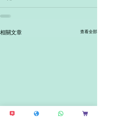
查看全部
相關文章