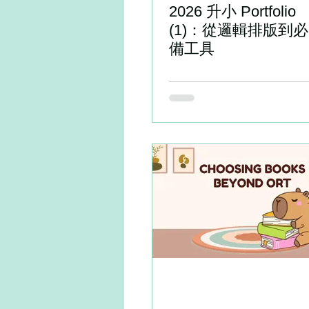
2026 升小 Portfolio
(1)：從邏輯排版到必
備工具