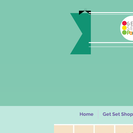
Home
Get Set Shop