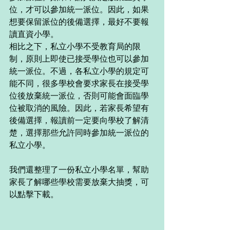
位，才可以參加統一派位。因此，如果
想要保留派位的後備選擇，最好不要報
讀直資小學。
相比之下，私立小學不受教育局的限
制，原則上即使已接受學位也可以參加
統一派位。不過，各私立小學的規定可
能不同，很多學校會要求家長在接受學
位後放棄統一派位，否則可能會面臨學
位被取消的風險。因此，若家長希望有
後備選擇，報讀前一定要向學校了解清
楚，選擇那些允許同時參加統一派位的
私立小學。
我們還整理了一份私立小學名單，幫助
家長了解哪些學校需要放棄大抽獎，可
以點擊下載。