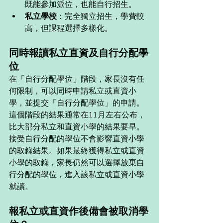
既能參加派位，也能自行招生。
私立學校
：完全獨立招生，學費較
高，但課程選擇多樣化。 
同時報讀私立直資及自行分配學
位
在「自行分配學位」階段，家長沒有任
何限制，可以同時申請私立或直資小
學，並提交「自行分配學位」的申請。
這個階段的結果通常在11月左右公布，
比大部分私立和直資小學的結果要早。
接受自行分配的學位不會影響直資小學
的取錄結果。如果最終獲得私立或直資
小學的取錄，家長仍然可以選擇放棄自
行分配的學位，進入該私立或直資小學
就讀。
報私立或直資作後備會被取消學