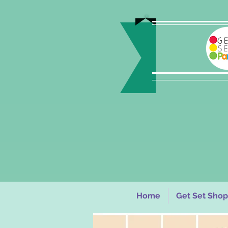
Home
Get Set Shop