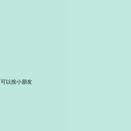
ard，可以按小朋友