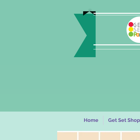
Home
Get Set Shop