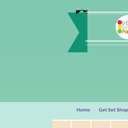
Home
Get Set Shop