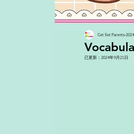
Get Set Parents
20
Vocabula
已更新：
2024年9月21日