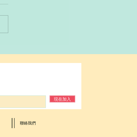
現在加入
​聯絡我們