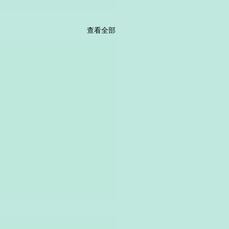
查看全部
mar - Present Simple