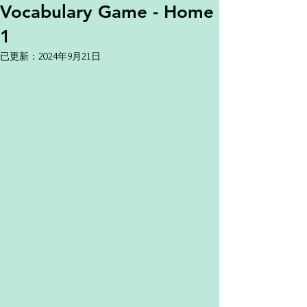
Vocabulary Game - Home
1
已更新：
2024年9月21日