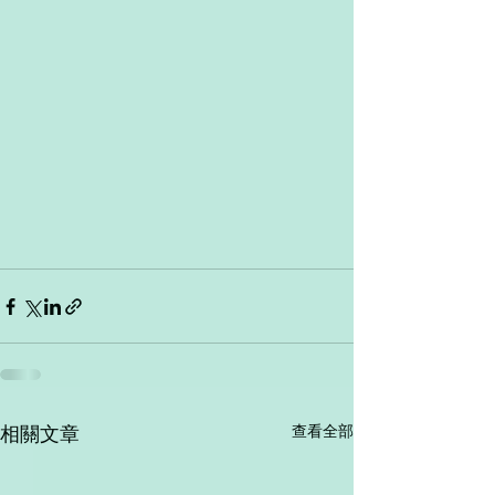
查看全部
相關文章