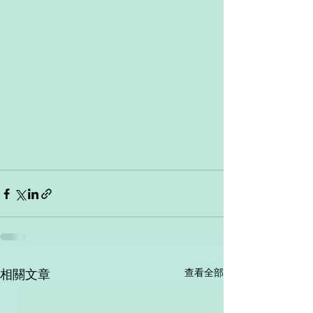
查看全部
相關文章