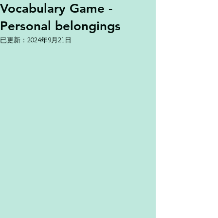
Vocabulary Game -
Personal belongings
已更新：
2024年9月21日