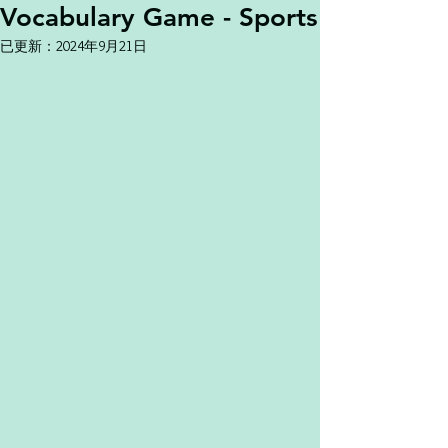
Vocabulary Game - Sports
已更新：
2024年9月21日