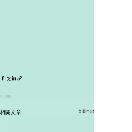
查看全部
相關文章