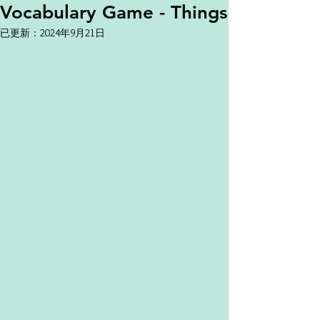
Vocabulary Game - Things
已更新：
2024年9月21日