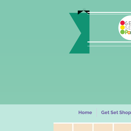
Home
Get Set Shop