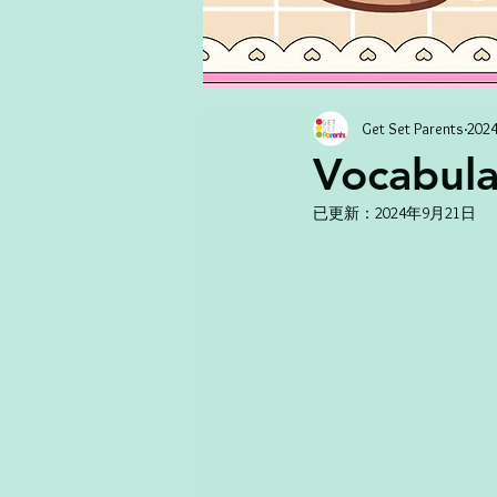
Get Set Parents
20
Vocabula
已更新：
2024年9月21日